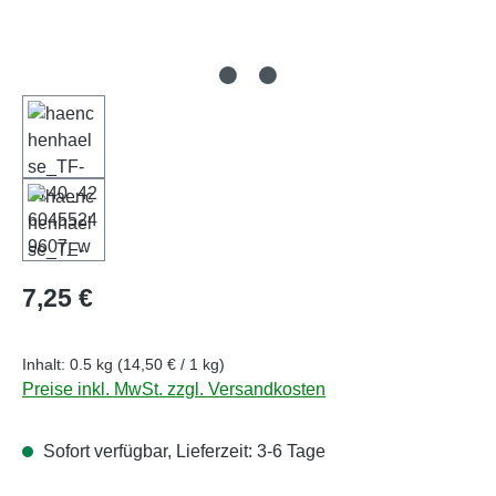
Regulärer Preis:
7,25 €
Inhalt:
0.5 kg
(14,50 € / 1 kg)
Preise inkl. MwSt. zzgl. Versandkosten
Sofort verfügbar, Lieferzeit: 3-6 Tage