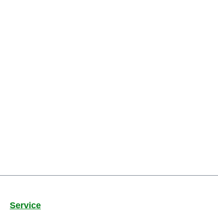
Service