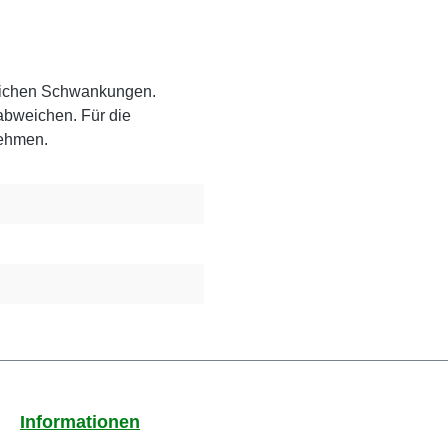
rlichen Schwankungen.
abweichen. Für die
nehmen.
Informationen