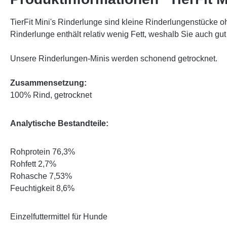
TierFit Mini's Rinderlunge sind kleine Rinderlungenstücke o
Rinderlunge enthält relativ wenig Fett, weshalb Sie auch 
Unsere Rinderlungen-Minis werden schonend getrocknet.
Zusammensetzung:
100% Rind, getrocknet
Analytische Bestandteile:
Rohprotein 76,3%
Rohfett 2,7%
Rohasche 7,53%
Feuchtigkeit 8,6%
Einzelfuttermittel für Hunde