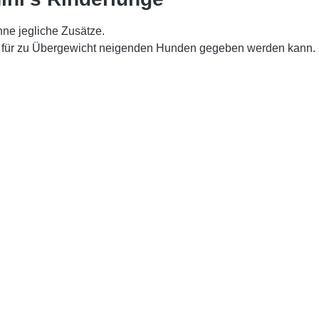
hne jegliche Zusätze.
gut für zu Übergewicht neigenden Hunden gegeben werden kann.