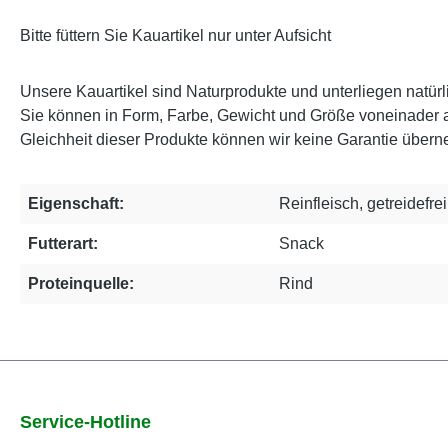
Bitte füttern Sie Kauartikel nur unter Aufsicht
Unsere Kauartikel sind Naturprodukte und unterliegen natü
Sie können in Form, Farbe, Gewicht und Größe voneinader 
Gleichheit dieser Produkte können wir keine Garantie über
Eigenschaft:
Reinfleisch, getreidefrei
Futterart:
Snack
Proteinquelle:
Rind
Service-Hotline