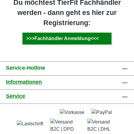
Du möchtest TierFit Fachhändler
werden - dann geht es hier zur
Registrierung:
>>>Fachhändler Anmeldung<<<
Service-Hotline
Informationen
Service