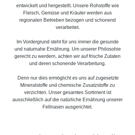
entwickelt und hergestellt. Unsere Rohstoffe wie
Fleisch, Gemüse und Kräuter werden aus
regionalen Betrieben bezogen und schonend
verarbeitet.
Im Vordergrund steht für uns immer die gesunde
und naturnahe Ernährung. Um unserer Philosohie
gerecht zu werdern, achten wir auf frische Zutaten
und deren schonende Verarbeitung.
Denn nur dies ermöglicht es uns auf zugesetzte
Mineralstoffe und chemische Zusatzstoffe zu
verzichten. Unser gesamtes Sortiment ist
ausschließlich auf die natürliche Ernährung unserer
Fellnasen ausgerichtet.