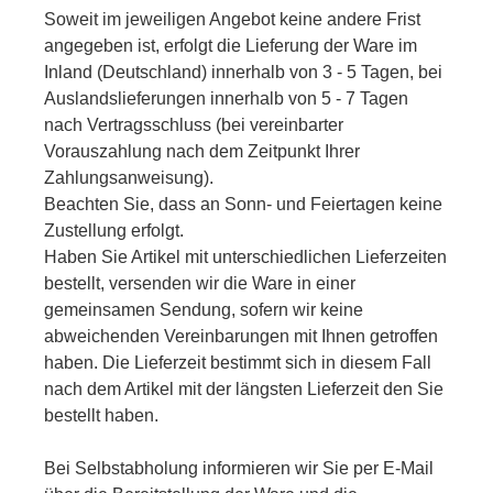
Soweit im jeweiligen Angebot keine andere Frist
angegeben ist, erfolgt die Lieferung der Ware im
Inland (Deutschland) innerhalb von 3 - 5 Tagen, bei
Auslandslieferungen innerhalb von 5 - 7 Tagen
nach Vertragsschluss (bei vereinbarter
Vorauszahlung nach dem Zeitpunkt Ihrer
Zahlungsanweisung).
Beachten Sie, dass an Sonn- und Feiertagen keine
Zustellung erfolgt.
Haben Sie Artikel mit unterschiedlichen Lieferzeiten
bestellt, versenden wir die Ware in einer
gemeinsamen Sendung, sofern wir keine
abweichenden Vereinbarungen mit Ihnen getroffen
haben.
Die Lieferzeit bestimmt sich in diesem Fall
nach dem Artikel mit der längsten Lieferzeit den Sie
bestellt haben.
Bei Selbstabholung informieren wir Sie per E-Mail