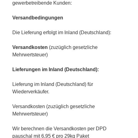
gewerbetreibende Kunden:
Versandbedingungen
Die Lieferung erfolgt im Inland (Deutschland):
Versandkosten
(zuzüglich gesetzliche
Mehrwertsteuer)
Lieferungen im Inland (Deutschland):
Lieferung im Inland (Deutschland) für
Wiederverkäufer.
Versandkosten (zuzüglich gesetzliche
Mehrwertsteuer)
Wir berechnen die Versandkosten per DPD
pauschal mit 6,95 € pro 29kg Paket