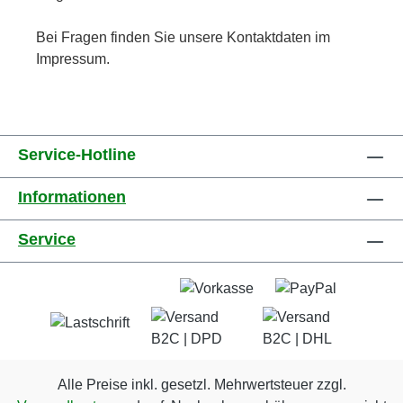
Bei Fragen finden Sie unsere Kontaktdaten im
Impressum.
Service-Hotline
Informationen
Service
Alle Preise inkl. gesetzl. Mehrwertsteuer zzgl.