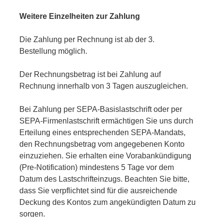
Weitere Einzelheiten zur Zahlung
Die Zahlung per Rechnung ist
ab der 3.
Bestellung
möglich.
Der Rechnungsbetrag ist bei Zahlung auf
Rechnung innerhalb von 3 Tagen auszugleichen.
Bei Zahlung per SEPA-Basislastschrift oder per
SEPA-Firmenlastschrift ermächtigen Sie uns durch
Erteilung eines entsprechenden SEPA-Mandats,
den Rechnungsbetrag vom angegebenen Konto
einzuziehen. Sie erhalten eine Vorabankündigung
(Pre-Notification) mindestens 5 Tage vor dem
Datum des Lastschrifteinzugs. Beachten Sie bitte,
dass Sie verpflichtet sind für die ausreichende
Deckung des Kontos zum angekündigten Datum zu
sorgen.