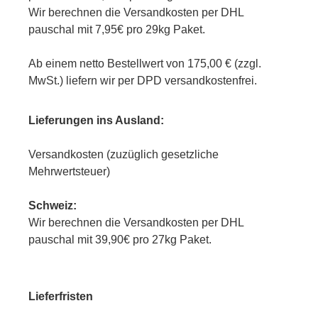
Wir berechnen die Versandkosten per DHL
pauschal mit 7,95€ pro 29kg Paket.
Ab einem netto Bestellwert von 175,00 € (zzgl.
MwSt.) liefern wir per DPD versandkostenfrei.
Lieferungen ins Ausland:
Versandkosten (zuzüglich gesetzliche
Mehrwertsteuer)
Schweiz:
Wir berechnen die Versandkosten per DHL
pauschal mit 39,90€ pro 27kg Paket.
Lieferfristen