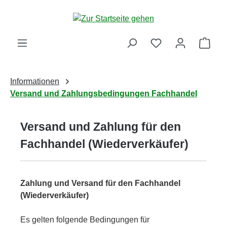
Zum Hauptinhalt springen
Ware
Informationen
Versand und Zahlungsbedingungen Fachhandel
Versand und Zahlung für den
Fachhandel (Wiederverkäufer)
Zahlung und Versand für den Fachhandel
(Wiederverkäufer)
Es gelten folgende Bedingungen für