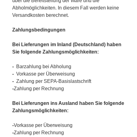
über die Bereitstellung der Ware und die
Abholmöglichkeiten. In diesem Fall werden keine
Versandkosten berechnet.
Zahlungsbedingungen
Bei Lieferungen im Inland (Deutschland) haben
Sie folgende Zahlungsmöglichkeiten:
-
Barzahlung bei Abholung
-
Vorkasse per Überweisung
-
Zahlung per SEPA-Basislastschrift
-
Zahlung per Rechnung
Bei Lieferungen ins Ausland haben Sie folgende
Zahlungsmöglichkeiten:
-
Vorkasse per Überweisung
-
Zahlung per Rechnung