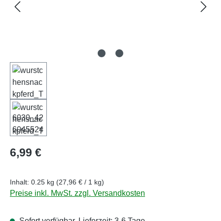
Regulärer Preis:
6,99 €
Inhalt:
0.25 kg
(27,96 € / 1 kg)
Preise inkl. MwSt. zzgl. Versandkosten
Sofort verfügbar, Lieferzeit: 3-6 Tage