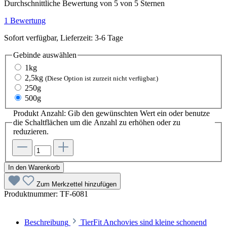
Durchschnittliche Bewertung von 5 von 5 Sternen
1 Bewertung
Sofort verfügbar, Lieferzeit: 3-6 Tage
Gebinde
auswählen
1kg
2,5kg
(Diese Option ist zurzeit nicht verfügbar.)
250g
500g
Produkt Anzahl: Gib den gewünschten Wert ein oder benutze
die Schaltflächen um die Anzahl zu erhöhen oder zu
reduzieren.
In den Warenkorb
Zum Merkzettel hinzufügen
Produktnummer:
TF-6081
Beschreibung
TierFit Anchovies sind kleine schonend