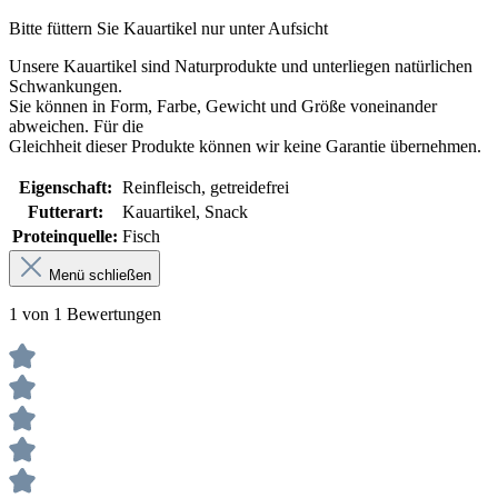
Bitte füttern Sie Kauartikel nur unter Aufsicht
Unsere Kauartikel sind Naturprodukte und unterliegen natürlichen
Schwankungen.
Sie können in Form, Farbe, Gewicht und Größe voneinander
abweichen. Für die
Gleichheit dieser Produkte können wir keine Garantie übernehmen.
Eigenschaft:
Reinfleisch, getreidefrei
Futterart:
Kauartikel, Snack
Proteinquelle:
Fisch
Menü schließen
1 von 1 Bewertungen