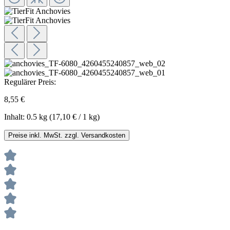
Regulärer Preis:
8,55 €
Inhalt:
0.5 kg
(17,10 € / 1 kg)
Preise inkl. MwSt. zzgl. Versandkosten