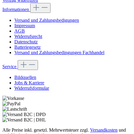
Vertrag widerrufen
Informationen
Versand und Zahlungsbedigungen
Impressum
AGB
Widerrufsrecht
Datenschutz
Batteriegesetz
Versand und Zahlungsbedingungen Fachhandel
Service
Bildquellen
Jobs & Karriere
Widerrufsformular
Alle Preise inkl. gesetzl. Mehrwertsteuer zzgl.
Versandkosten
und