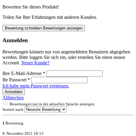
Bewerten Sie dieses Produkt!
Teilen Sie Ihre Erfahrungen mit anderen Kunden.
Bewertung schreiben
Bewertungen anzeigen
Anmelden
Bewertungen können nur von angemeldeten Benutzern abgegeben
werden. Bitte loggen Sie sich ein, oder erstellen Sie einen neuen
Account.
Neuer Kunde?
Ihre E-Mail-Adresse
*
Ihr Passwort
*
Ich habe mein Passwort vergessen.
Anmelden
Abbrechen
Bewertungen nur in der aktuellen Sprache anzeigen.
Sortiert nach
1
Bewertung
9. November 2021 18:13