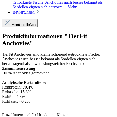
getrocknete Fische. Anchovies auch besser bekannt als
Sardellen eignen sich hervorra…
Mehr
Bewertungen
Menü schließen
Produktinformationen "TierFit
Anchovies"
TierFit Anchovies sind kleine schonend getrocknete Fische.
Anchovies auch besser bekannt als Sardellen eignen sich
hervorragend als abwechslungsreicher Fischsnack.
Zusammensetzung:
100% Anchovies getrocknet
Analytische Bestandteile:
Rohprotein: 70,4%
Rohasche: 15,8%
Rohfett: 4,3%
Rohfaser: <0,2%
Einzelfuttermittel für Hunde und Katzen