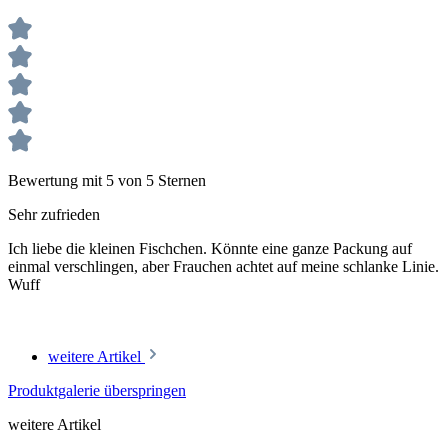
Bewertung mit 5 von 5 Sternen
Sehr zufrieden
Ich liebe die kleinen Fischchen. Könnte eine ganze Packung auf
einmal verschlingen, aber Frauchen achtet auf meine schlanke Linie.
Wuff
weitere Artikel
Produktgalerie überspringen
weitere Artikel