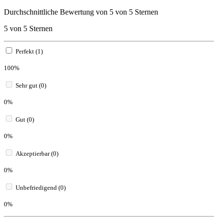
Durchschnittliche Bewertung von 5 von 5 Sternen
5 von 5 Sternen
Perfekt (1)
100%
Sehr gut (0)
0%
Gut (0)
0%
Akzeptierbar (0)
0%
Unbefriedigend (0)
0%