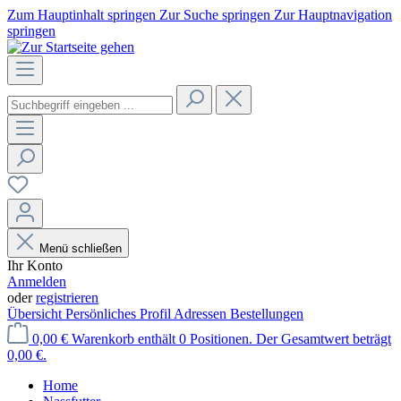
Zum Hauptinhalt springen
Zur Suche springen
Zur Hauptnavigation
springen
Menü schließen
Ihr Konto
Anmelden
oder
registrieren
Übersicht
Persönliches Profil
Adressen
Bestellungen
0,00 €
Warenkorb enthält 0 Positionen. Der Gesamtwert beträgt
0,00 €.
Home