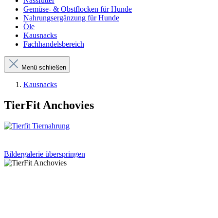
Nassfutter
Gemüse- & Obstflocken für Hunde
Nahrungsergänzung für Hunde
Öle
Kausnacks
Fachhandelsbereich
Menü schließen
Kausnacks
TierFit Anchovies
Bildergalerie überspringen