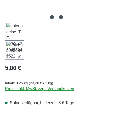
Regulärer Preis:
5,80 €
Inhalt:
0.25 kg
(23,20 € / 1 kg)
Preise inkl. MwSt. zzgl. Versandkosten
Sofort verfügbar, Lieferzeit: 3-6 Tage