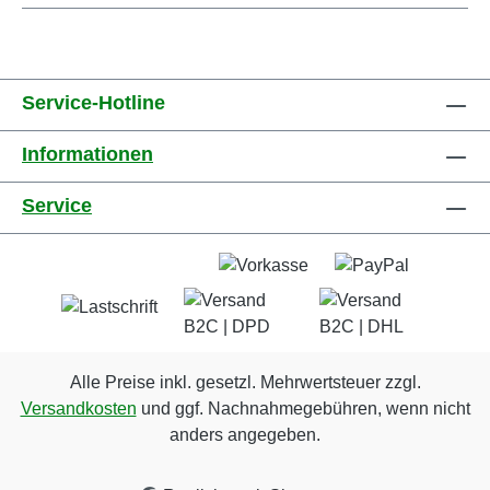
Service-Hotline
Informationen
Service
Alle Preise inkl. gesetzl. Mehrwertsteuer zzgl.
Versandkosten
und ggf. Nachnahmegebühren, wenn nicht
anders angegeben.