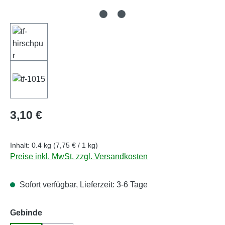
Regulärer Preis:
3,10 €
Inhalt:
0.4 kg
(7,75 € / 1 kg)
Preise inkl. MwSt. zzgl. Versandkosten
Sofort verfügbar, Lieferzeit: 3-6 Tage
auswählen
Gebinde