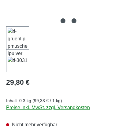
Regulärer Preis:
29,80 €
Inhalt:
0.3 kg
(99,33 € / 1 kg)
Preise inkl. MwSt. zzgl. Versandkosten
Nicht mehr verfügbar