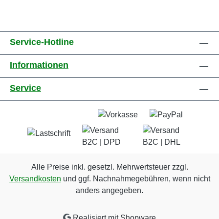
Service-Hotline
Informationen
Service
Alle Preise inkl. gesetzl. Mehrwertsteuer zzgl.
Versandkosten
und ggf. Nachnahmegebühren, wenn nicht
anders angegeben.
Realisiert mit Shopware