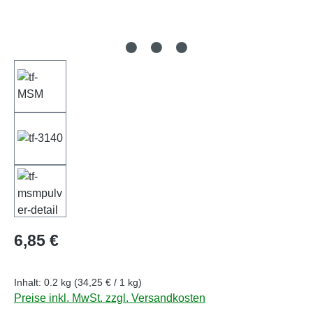
Regulärer Preis:
6,85 €
Inhalt:
0.2 kg
(34,25 € / 1 kg)
Preise inkl. MwSt. zzgl. Versandkosten