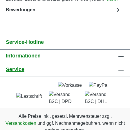
Bewertungen
Service-Hotline
Informationen
Service
Alle Preise inkl. gesetzl. Mehrwertsteuer zzgl.
Versandkosten
und ggf. Nachnahmegebühren, wenn nicht