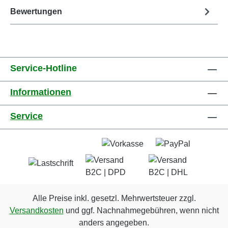
Bewertungen
Service-Hotline
Informationen
Service
Alle Preise inkl. gesetzl. Mehrwertsteuer zzgl.
Versandkosten
und ggf. Nachnahmegebühren, wenn nicht
anders angegeben.