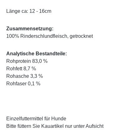
Länge ca: 12 - 16cm
Zusammensetzung:
100% Rinderschlundfleisch, getrocknet
Analytische Bestandteile:
Rohprotein 83,0 %
Rohfett 8,7 %
Rohasche 3,3 %
Rohfaser 0,1 %
Einzelfuttermittel für Hunde
Bitte füttern Sie Kauartikel nur unter Aufsicht