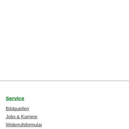
Service
Bildquellen
Jobs & Karriere
Widerrufsformular