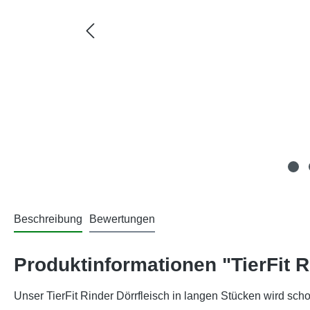
Beschreibung
Bewertungen
Produktinformationen "TierFit R
Unser TierFit Rinder Dörrfleisch in langen Stücken wird sch