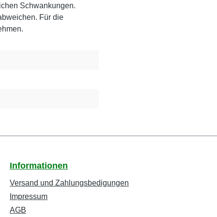
rlichen Schwankungen.
abweichen. Für die
nehmen.
Informationen
Versand und Zahlungsbedigungen
Impressum
AGB