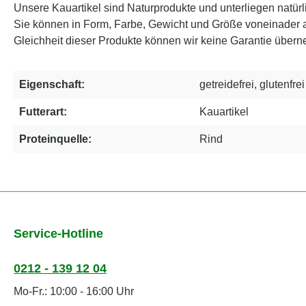
Unsere Kauartikel sind Naturprodukte und unterliegen natü
Sie können in Form, Farbe, Gewicht und Größe voneinader 
Gleichheit dieser Produkte können wir keine Garantie über
Eigenschaft:
getreidefrei, glutenfrei
Futterart:
Kauartikel
Proteinquelle:
Rind
Service-Hotline
0212 - 139 12 04
Mo-Fr.: 10:00 - 16:00 Uhr