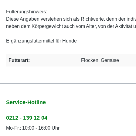
Fütterungshinweis:
Diese Angaben verstehen sich als Richtwerte, denn der indi
neben dem Körpergewicht auch vom Alter, von der Aktivität 
Ergänzungsfuttermittel für Hunde
Futterart:
Flocken, Gemüse
Service-Hotline
0212 - 139 12 04
Mo-Fr.: 10:00 - 16:00 Uhr