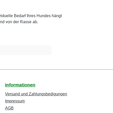
viduelle Bedarf Ihres Hundes hängt
und von der Rasse ab.
Informationen
Versand und Zahlungsbedigungen
Impressum
AGB