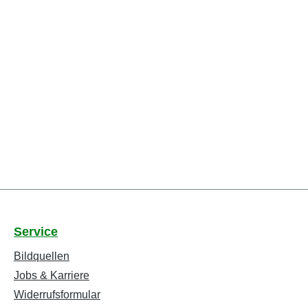
Service
Bildquellen
Jobs & Karriere
Widerrufsformular