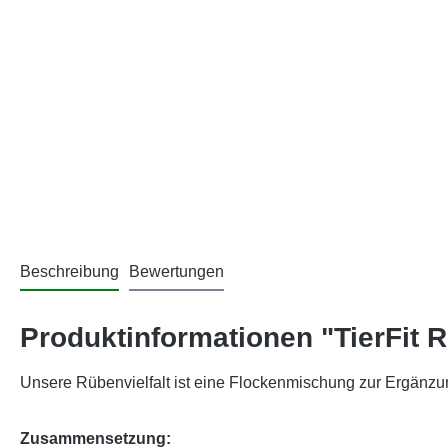
Beschreibung
Bewertungen
Produktinformationen "TierFit R
Unsere Rübenvielfalt ist eine Flockenmischung zur Ergänzung
Zusammensetzung: