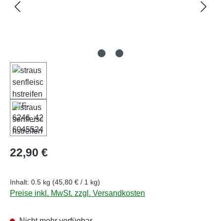
Regulärer Preis:
22,90 €
Inhalt:
0.5 kg
(45,80 € / 1 kg)
Preise inkl. MwSt. zzgl. Versandkosten
Nicht mehr verfügbar